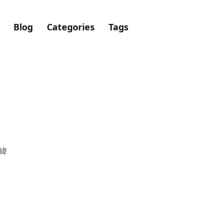
Blog
Categories
Tags
緯