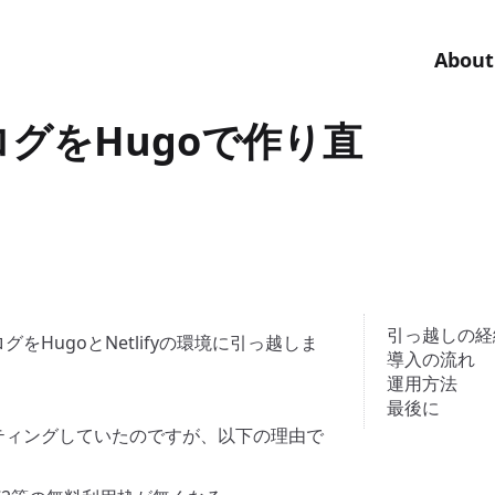
About
ブログをHugoで作り直
引っ越しの経
グをHugoとNetlifyの環境に引っ越しま
導入の流れ
運用方法
最後に
ホスティングしていたのですが、以下の理由で