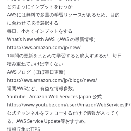
どのようにインプットを行うか
AWSには無料で多量の学習リソースがあるため、目的
に合わせて取捨選択する。
毎日、小さくインプットをする
What’s New with AWS（AWS の最新情報）
https://aws.amazon.com/jp/new/
1年間の更新をまとめて学習すると膨大すぎるが、毎日
積み重ねていけば辛くない
AWSブログ（ほぼ毎日更新）
https://aws.amazon.com/jp/blogs/news/
週間AWSなど、有益な情報多数。
Youtube - Amazon Web Services Japan 公式
https://www.youtube.com/user/AmazonWebServicesJP/
公式チャンネルをフォローするだけで情報が入ってく
る。AWS Service Update等おすすめ。
情報収集のTIPS