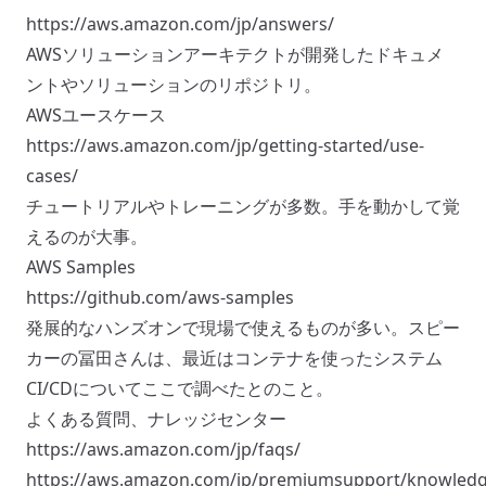
https://aws.amazon.com/jp/answers/
AWSソリューションアーキテクトが開発したドキュメ
ントやソリューションのリポジトリ。
AWSユースケース
https://aws.amazon.com/jp/getting-started/use-
cases/
チュートリアルやトレーニングが多数。手を動かして覚
えるのが大事。
AWS Samples
https://github.com/aws-samples
発展的なハンズオンで現場で使えるものが多い。スピー
カーの冨田さんは、最近はコンテナを使ったシステム
CI/CDについてここで調べたとのこと。
よくある質問、ナレッジセンター
https://aws.amazon.com/jp/faqs/
https://aws.amazon.com/jp/premiumsupport/knowledg