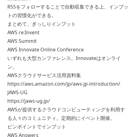
RSSをフォローすることで自動収集できる上、インプッ
トの習慣化ができる。
まとめて、ぎっしりインプット
AWS re:Invent
AWS Summit
AWS Innovate Online Conference
いずれも大型カンファレンス。Innovateはオンライ
ン。
AWSクラウドサービス活用資料集
https://aws.amazon.com/jp/aws-jp-introduction/
JAWS-UG
https://jaws-ug.jp/
AWSが提供するクラウドコンピューティングを利用す
る人々のコミュニティ。定期的にイベント開催。
ピンポイントでインプット
AWS Answers