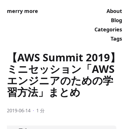
merry more
About
Blog
Categories
Tags
【AWS Summit 2019】
ミニセッション「AWS
エンジニアのための学
習方法」まとめ
2019-06-14
·
1 分