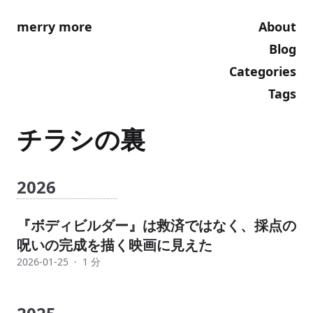
merry more
About
Blog
Categories
Tags
チラシの裏
2026
『ボディビルダー』は救済ではなく、採点の
呪いの完成を描く映画に見えた
2026-01-25
·
1 分