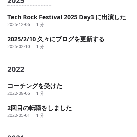
2025
Tech Rock Festival 2025 Day3 に出演した
2025-12-06
·
1 分
2025/2/10 久々にブログを更新する
2025-02-10
·
1 分
2022
コーチングを受けた
2022-08-06
·
1 分
2回目の転職をしました
2022-05-01
·
1 分