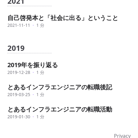
2021
自己啓発本と「社会に出る」ということ
2021-11-11
·
1 分
2019
2019年を振り返る
2019-12-28
·
1 分
とあるインフラエンジニアの転職後記
2019-03-25
·
1 分
とあるインフラエンジニアの転職活動
2019-01-30
·
1 分
Privacy