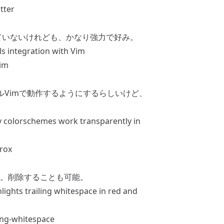
tter
っていないけれども、かなり強力で好み。
ls integration with Vim
vim
ルVimで動作するようにするらしいけど、
y colorschemes work transparently in
rox
。削除することも可能。
lights trailing whitespace in red and
ing-whitespace