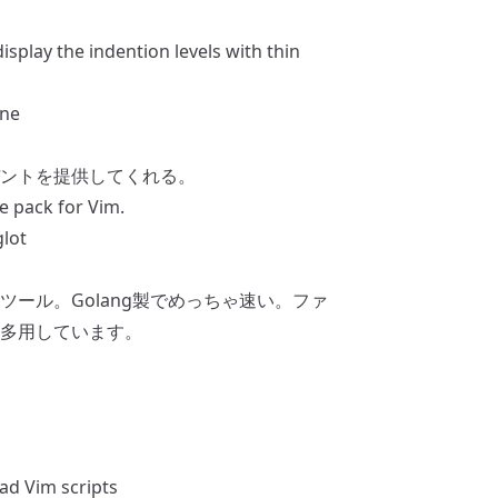
isplay the indention levels with thin
ine
ントを提供してくれる。
e pack for Vim.
lot
ール。Golang製でめっちゃ速い。ファ
多用しています。
ad Vim scripts