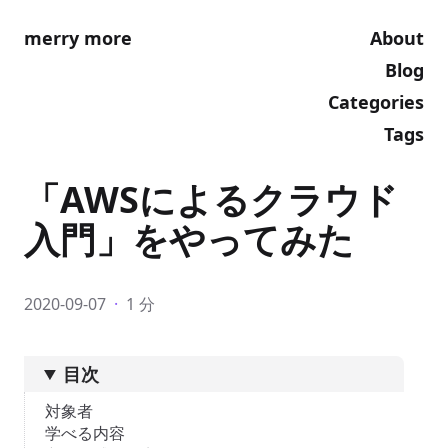
merry more
About
Blog
Categories
Tags
「AWSによるクラウド
入門」をやってみた
2020-09-07
·
1 分
目次
対象者
学べる内容