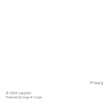
Privacy
© 2026 capytan
Powered by
Hugo
&
Congo