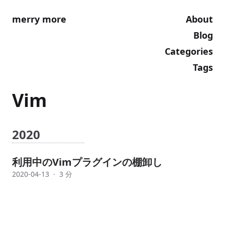
merry more
About
Blog
Categories
Tags
Vim
2020
利用中のVimプラグインの棚卸し
2020-04-13
·
3 分