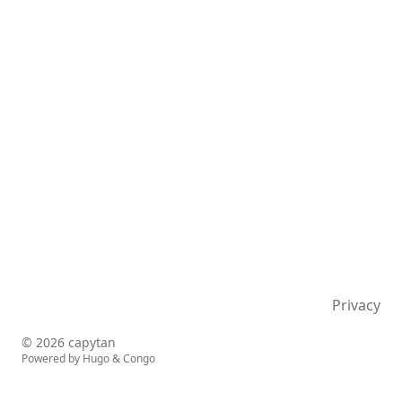
Privacy
© 2026 capytan
Powered by
Hugo
&
Congo