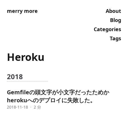
merry more
About
Blog
Categories
Tags
Heroku
2018
Gemfileの頭文字が小文字だったためか
herokuへのデプロイに失敗した。
2018-11-18
·
2 分