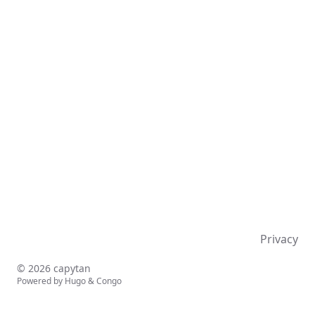
Privacy
© 2026 capytan
Powered by
Hugo
&
Congo