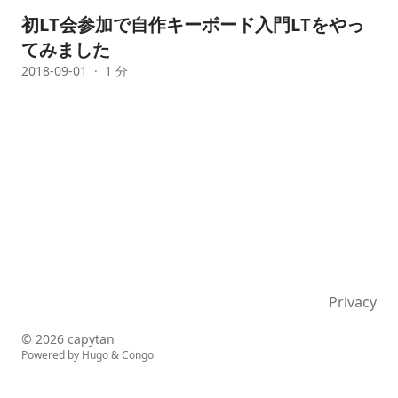
初LT会参加で自作キーボード入門LTをやっ
てみました
2018-09-01
·
1 分
Privacy
© 2026 capytan
Powered by
Hugo
&
Congo