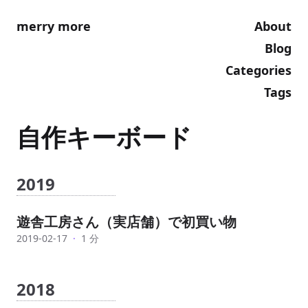
merry more
About
Blog
Categories
Tags
自作キーボード
2019
遊舎工房さん（実店舗）で初買い物
2019-02-17
·
1 分
2018