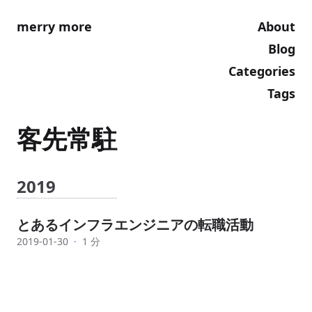
merry more
About
Blog
Categories
Tags
客先常駐
2019
とあるインフラエンジニアの転職活動
2019-01-30
·
1 分