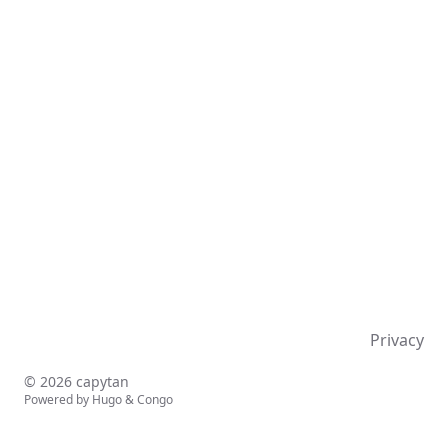
Privacy
© 2026 capytan
Powered by
Hugo
&
Congo