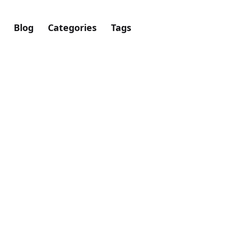
Blog
Categories
Tags