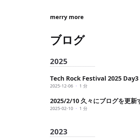
merry more
ブログ
2025
Tech Rock Festival 2025 D
2025-12-06
·
1 分
2025/2/10 久々にブログを更新
2025-02-10
·
1 分
2023