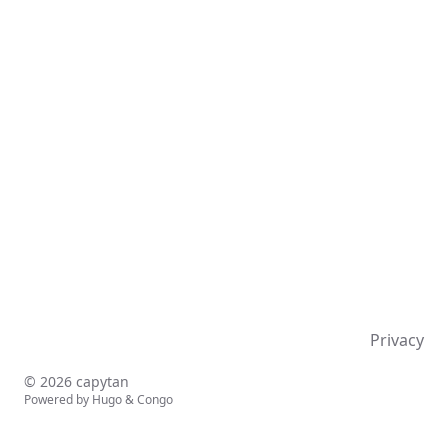
Privacy
© 2026 capytan
Powered by
Hugo
&
Congo