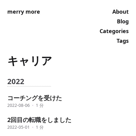
merry more
About
Blog
Categories
Tags
キャリア
2022
コーチングを受けた
2022-08-06
·
1 分
2回目の転職をしました
2022-05-01
·
1 分