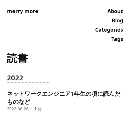
merry more
About
Blog
Categories
Tags
読書
2022
ネットワークエンジニア1年生の頃に読んだ
ものなど
2022-08-28
·
1 分