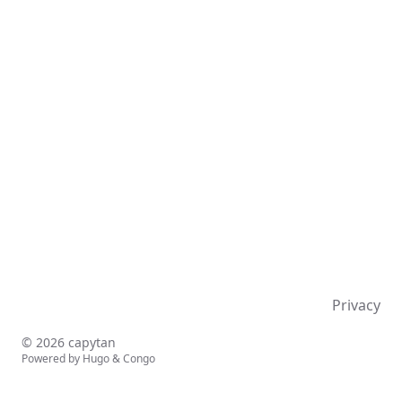
Privacy
© 2026 capytan
Powered by
Hugo
&
Congo