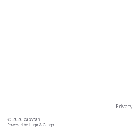
Privacy
© 2026 capytan
Powered by
Hugo
&
Congo