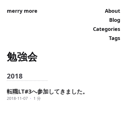
merry more
About
Blog
Categories
Tags
勉強会
2018
転職LT#3へ参加してきました。
2018-11-07
·
1 分